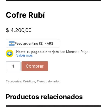
Cofre Rubí
$
4.200,00
Peso argentino ($) - ARS
Hasta 12 pagos sin tarjeta
con Mercado Pago.
Saber más
Comprar
Categorías:
Créditos
,
Tiempo donador
Productos relacionados