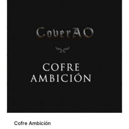
Cofre Ambición