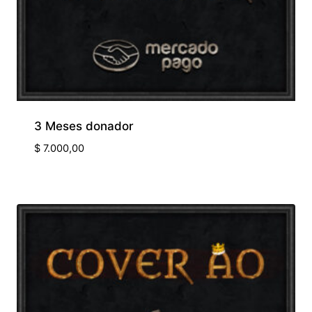
3 Meses donador
$
7.000,00