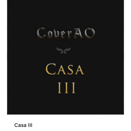
Casa III